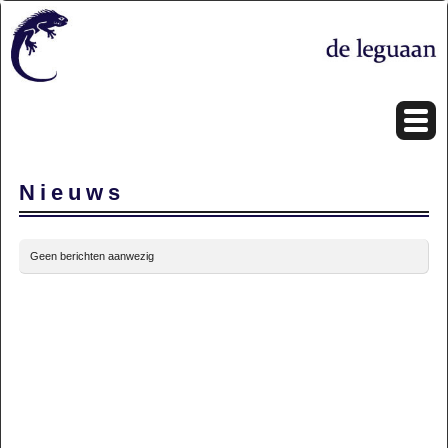
Nieuws
Geen berichten aanwezig